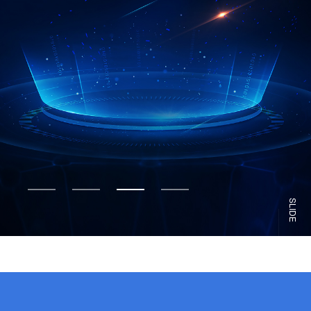
SLIDE