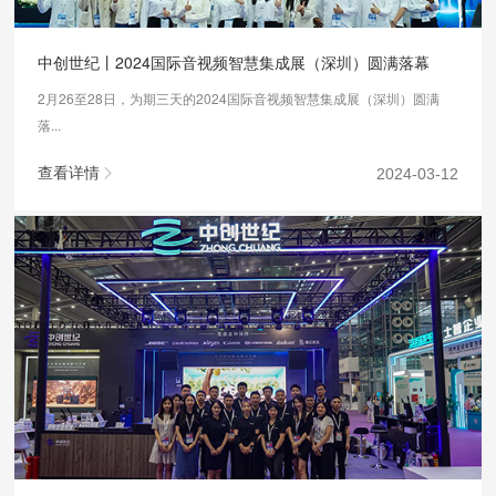
中创世纪丨2024国际音视频智慧集成展（深圳）圆满落幕
2月26至28日，为期三天的2024国际音视频智慧集成展（深圳）圆满
落...
查看详情
2024-03-12