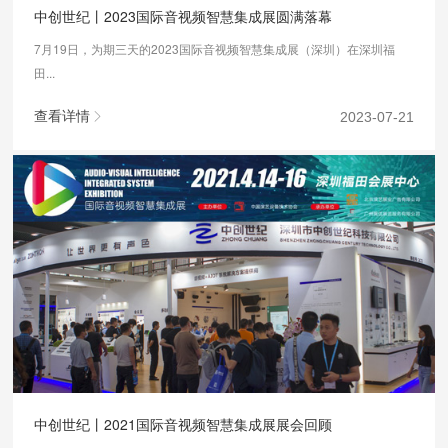
中创世纪丨2023国际音视频智慧集成展圆满落幕
7月19日，为期三天的2023国际音视频智慧集成展（深圳）在深圳福
田...
查看详情
2023-07-21
中创世纪丨2021国际音视频智慧集成展展会回顾