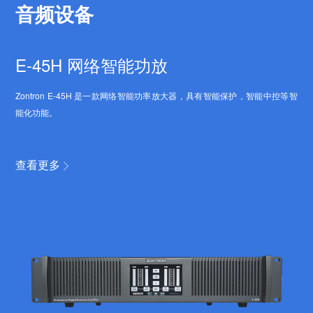
音频设备
E-45H 网络智能功放
Zontron E-45H 是一款网络智能功率放大器，具有智能保护，智能中控等智
能化功能。
查看更多