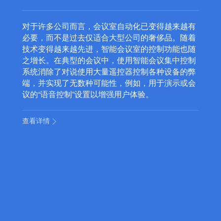
有
随着智能化的逐步普及，越来越多的电子设备进入人们的生活当
着
中，给予人们带来更便捷、更智慧的生活方式。就拿智能影音来
随
吧，有了它后，就算不去电影院或KTV，在公司或家也能享受同
制
的观影效果。
弊
会
查看详情