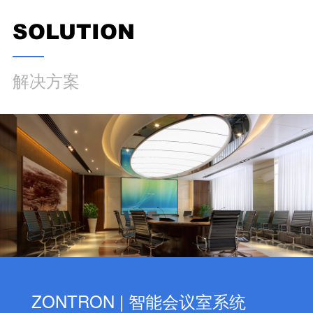
SOLUTION
解决方案
智能影音室打造方案