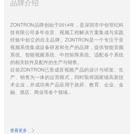
品牌介绍
ZONTRON品牌创始于2014年，是深圳市中创世纪科
技有限公司多年在音、视频工程解决方案集成与实践
经验中创立的自主品牌。ZONTRON是一个专注于音
视频系统集成设备研发和生产的品牌，提供智能音频
系统、智能视频系统、中控矩阵系统、适配各个系统
的相关软件及配件的生产与销售。
目前ZONTRON已形成音视频产品的设计与研发、生
产、销售为一体的运营模式，同时取得国家级高新技
术企业，并成功将产品应用于政府、教育、企业、金
融、酒店、商业等各个领域...
查看更多