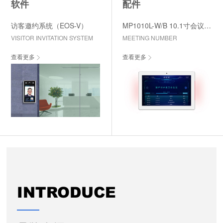
软件
配件
访客邀约系统（EOS-V）
MP1010L-W/B 10.1寸会议门牌
VISITOR INVITATION SYSTEM
MEETING NUMBER
查看更多
查看更多
INTRODUCE