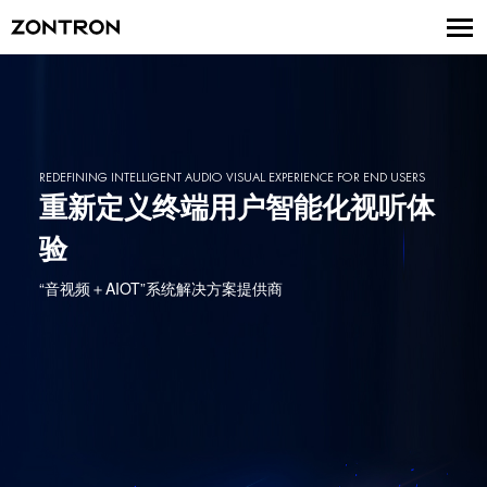
REDEFINING INTELLIGENT AUDIO VISUAL EXPERIENCE FOR END USERS
重新定义终端用户智能化视听体
验
“音视频＋AIOT”系统解决方案提供商