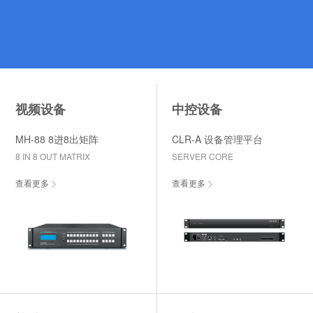
视频设备
中控设备
MH-88 8进8出矩阵
CLR-A 设备管理平台
8 IN 8 OUT MATRIX
SERVER CORE
查看更多
查看更多