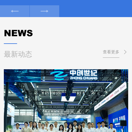
NEWS
最新动态
查看更多