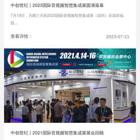
中创世纪丨2023国际音视频智慧集成展圆满落幕
7月19日，为期三天的2023国际音视频智慧集成展（深圳）在深圳福
田...
查看详情
2023-07-21
中创世纪丨2021国际音视频智慧集成展展会回顾