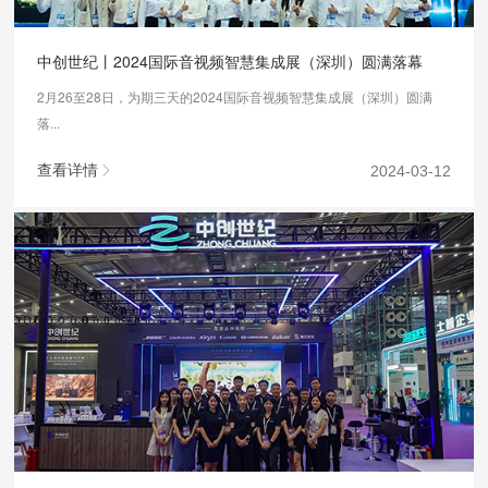
中创世纪丨2024国际音视频智慧集成展（深圳）圆满落幕
2月26至28日，为期三天的2024国际音视频智慧集成展（深圳）圆满
落...
查看详情
2024-03-12