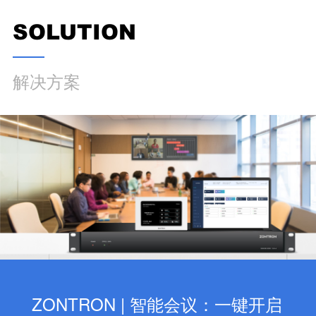
SOLUTION
解决方案
ZONTRON | 智能会议：一键开启