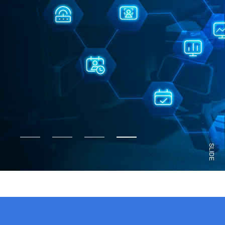
SLIDE