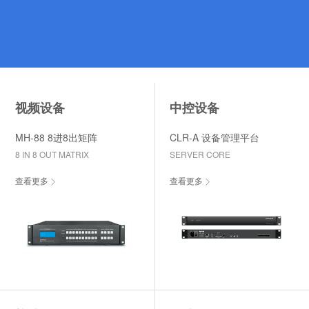
视频设备
中控设备
MH-88 8进8出矩阵
CLR-A 设备管理平台
8 IN 8 OUT MATRIX
SERVER CORE
查看更多
查看更多