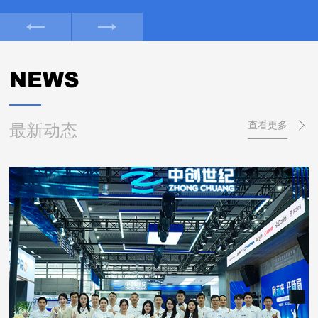
NEWS
最新动态
查看更多