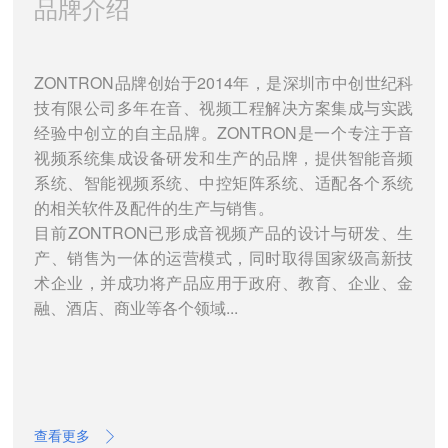
品牌介绍
ZONTRON品牌创始于2014年，是深圳市中创世纪科
技有限公司多年在音、视频工程解决方案集成与实践
经验中创立的自主品牌。ZONTRON是一个专注于音
视频系统集成设备研发和生产的品牌，提供智能音频
系统、智能视频系统、中控矩阵系统、适配各个系统
的相关软件及配件的生产与销售。
目前ZONTRON已形成音视频产品的设计与研发、生
产、销售为一体的运营模式，同时取得国家级高新技
术企业，并成功将产品应用于政府、教育、企业、金
融、酒店、商业等各个领域...
查看更多