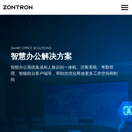
SMART OFFICE SOLUTIONS
智慧办公解决方案
智能办公系统集成AI人脸识别一体机、访客系统、考勤管
理、智能前台客户端等，帮助您优化释放更多工作空间和时
间