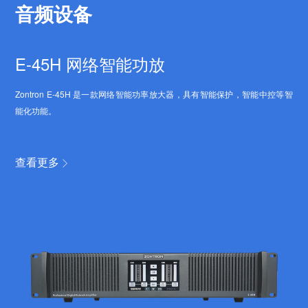
音频设备
E-45H 网络智能功放
Zontron E-45H 是一款网络智能功率放大器，具有智能保护，智能中控等智
能化功能。
查看更多