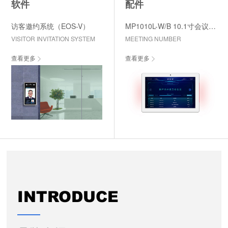
软件
配件
访客邀约系统（EOS-V）
MP1010L-W/B 10.1寸会议门牌
VISITOR INVITATION SYSTEM
MEETING NUMBER
查看更多
查看更多
INTRODUCE